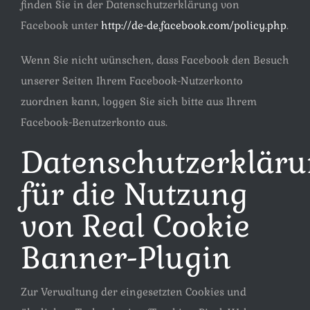
finden Sie in der Datenschutzerklärung von
Facebook unter
http://de-de.facebook.com/policy.php
.
Wenn Sie nicht wünschen, dass Facebook den Besuch
unserer Seiten Ihrem Facebook-Nutzerkonto
zuordnen kann, loggen Sie sich bitte aus Ihrem
Facebook-Benutzerkonto aus.
Datenschutzerklär
für die Nutzung
von Real Cookie
Banner-Plugin
Zur Verwaltung der eingesetzten Cookies und