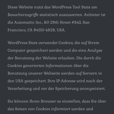
Diese Website nutzt das WordPress Tool Stats um
Besucherzugriffe statistisch auszuwerten. Anbieter ist
die Automattic Inc., 60 29th Street #343, San
Francisco, CA 94110-4929, USA.
WordPress Stats verwendet Cookies, die auf Ihrem
Computer gespeichert werden und die eine Analyse
der Benutzung der Website erlauben. Die durch die
Cookies generierten Informationen über die
Benutzung unserer Webseite werden auf Servern in
den USA gespeichert. Ihre IP-Adresse wird nach der
Verarbeitung und vor der Speicherung anonymisiert.
Sie können Ihren Browser so einstellen, dass Sie über
das Setzen von Cookies informiert werden und