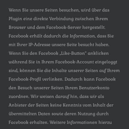
Wenn Sie unsere Seiten besuchen, wird über das
Plugin eine direkte Verbindung zwischen Ihrem
Browser und dem Facebook-Server hergestellt.
Facebook erhält dadurch die Information, dass Sie
mit Ihrer IP-Adresse unsere Seite besucht haben.
Wenn Sie den Facebook „Like-Button“ anklicken
während Sie in Ihrem Facebook-Account eingeloggt
sind, können Sie die Inhalte unserer Seiten auf Ihrem
Facebook-Profil verlinken. Dadurch kann Facebook
den Besuch unserer Seiten Ihrem Benutzerkonto
zuordnen. Wir weisen darauf hin, dass wir als
Anbieter der Seiten keine Kenntnis vom Inhalt der
übermittelten Daten sowie deren Nutzung durch
Facebook erhalten. Weitere Informationen hierzu