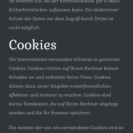
im Internet (z.B. bei der Kommunikation per E-Mail)
Sicherheitslücken aufweisen kann. Ein lückenloser
Schutz der Daten vor dem Zugriff durch Dritte ist
nicht möglich.
Cookies
Die Internetseiten verwenden teilweise so genannte
Cookies. Cookies richten auf Ihrem Rechner keinen
Schaden an und enthalten keine Viren. Cookies
dienen dazu, unser Angebot nutzerfreundlicher,
effektiver und sicherer zu machen. Cookies sind
kleine Textdateien, die auf Ihrem Rechner abgelegt
werden und die Ihr Browser speichert.
Die meisten der von uns verwendeten Cookies sind so