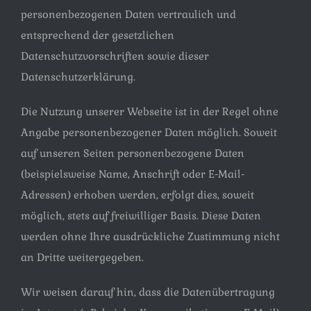
personenbezogenen Daten vertraulich und
entsprechend der gesetzlichen
Datenschutzvorschriften sowie dieser
Datenschutzerklärung.
Die Nutzung unserer Webseite ist in der Regel ohne
Angabe personenbezogener Daten möglich. Soweit
auf unseren Seiten personenbezogene Daten
(beispielsweise Name, Anschrift oder E-Mail-
Adressen) erhoben werden, erfolgt dies, soweit
möglich, stets auf freiwilliger Basis. Diese Daten
werden ohne Ihre ausdrückliche Zustimmung nicht
an Dritte weitergegeben.
Wir weisen darauf hin, dass die Datenübertragung