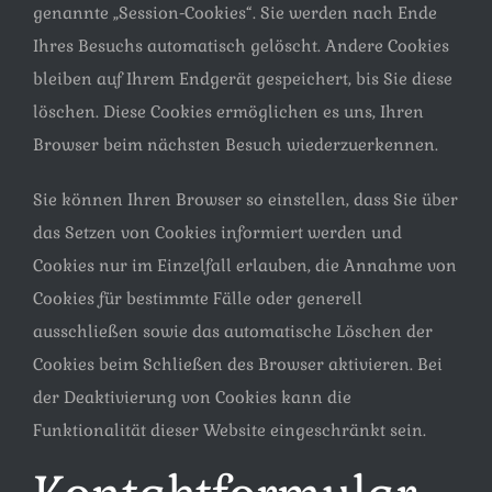
genannte „Session-Cookies“. Sie werden nach Ende
Ihres Besuchs automatisch gelöscht. Andere Cookies
bleiben auf Ihrem Endgerät gespeichert, bis Sie diese
löschen. Diese Cookies ermöglichen es uns, Ihren
Browser beim nächsten Besuch wiederzuerkennen.
Sie können Ihren Browser so einstellen, dass Sie über
das Setzen von Cookies informiert werden und
Cookies nur im Einzelfall erlauben, die Annahme von
Cookies für bestimmte Fälle oder generell
ausschließen sowie das automatische Löschen der
Cookies beim Schließen des Browser aktivieren. Bei
der Deaktivierung von Cookies kann die
Funktionalität dieser Website eingeschränkt sein.