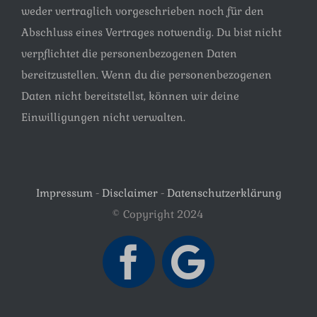
weder vertraglich vorgeschrieben noch für den
Abschluss eines Vertrages notwendig. Du bist nicht
verpflichtet die personenbezogenen Daten
bereitzustellen. Wenn du die personenbezogenen
Daten nicht bereitstellst, können wir deine
Einwilligungen nicht verwalten.
Impressum
-
Disclaimer
-
Datenschutzerklärung
© Copyright 2024
Facebook
Google
Maps