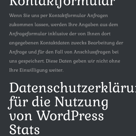
Kontaktformular
Wenn Sie uns per Kontaktformular Anfragen
zukommen lassen, werden Ihre Angaben aus dem
Anfrageformular inklusive der von Ihnen dort
angegebenen Kontaktdaten zwecks Bearbeitung der
Anfrage und für den Fall von Anschlussfragen bei
uns gespeichert. Diese Daten geben wir nicht ohne
Ihre Einwilligung weiter.
Datenschutzerklär
für die Nutzung
von WordPress
Stats