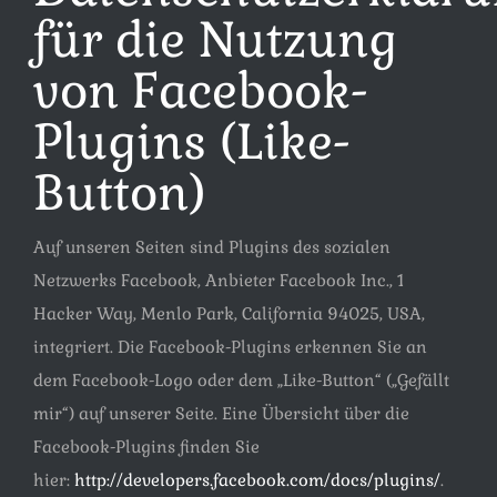
für die Nutzung
von Facebook-
Plugins (Like-
Button)
Auf unseren Seiten sind Plugins des sozialen
Netzwerks Facebook, Anbieter Facebook Inc., 1
Hacker Way, Menlo Park, California 94025, USA,
integriert. Die Facebook-Plugins erkennen Sie an
dem Facebook-Logo oder dem „Like-Button“ („Gefällt
mir“) auf unserer Seite. Eine Übersicht über die
Facebook-Plugins finden Sie
hier:
http://developers.facebook.com/docs/plugins/
.