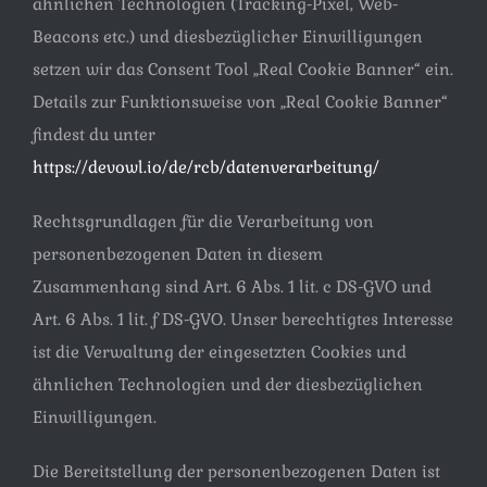
ähnlichen Technologien (Tracking-Pixel, Web-
Beacons etc.) und diesbezüglicher Einwilligungen
setzen wir das Consent Tool „Real Cookie Banner“ ein.
Details zur Funktionsweise von „Real Cookie Banner“
findest du unter
https://devowl.io/de/rcb/datenverarbeitung/
Rechtsgrundlagen für die Verarbeitung von
personenbezogenen Daten in diesem
Zusammenhang sind Art. 6 Abs. 1 lit. c DS-GVO und
Art. 6 Abs. 1 lit. f DS-GVO. Unser berechtigtes Interesse
ist die Verwaltung der eingesetzten Cookies und
ähnlichen Technologien und der diesbezüglichen
Einwilligungen.
Die Bereitstellung der personenbezogenen Daten ist