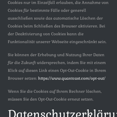
Cookies nur im Einzelfall erlauben, die Annahme von
Cookies für bestimmte Fälle oder generell
ausschließen sowie das automatische Löschen der
Cookies beim Schließen des Browser aktivieren. Bei
der Deaktivierung von Cookies kann die
Funktionalität unserer Webseite eingeschränkt sein.
Sie können der Erhebung und Nutzung Ihrer Daten
für die Zukunft widersprechen, indem Sie mit einem
Klick auf diesen Link einen Opt-Out-Cookie in Ihrem
Browser setzen:
https://www.quantcast.com/opt-out/
Wenn Sie die Cookies auf Ihrem Rechner löschen,
müssen Sie den Opt-Out-Cookie erneut setzen.
Datenschutzerklär