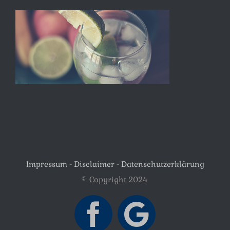
Impressum
-
Disclaimer
-
Datenschutzerklärung
© Copyright 2024
Facebook
Google